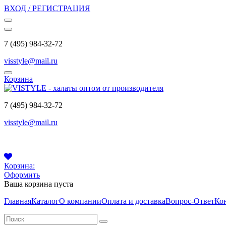
ВХОД / РЕГИСТРАЦИЯ
7 (495) 984-32-72
visstyle@mail.ru
Корзина
7 (495) 984-32-72
visstyle@mail.ru
Корзина:
Оформить
Ваша корзина пуста
Главная
Каталог
О компании
Оплата и доставка
Вопрос-Ответ
Ко