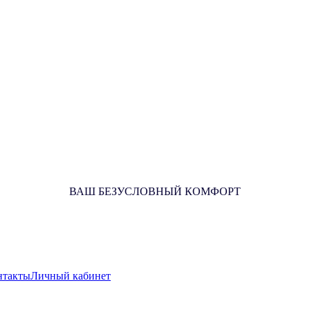
ВАШ БЕЗУСЛОВНЫЙ КОМФОРТ
нтакты
Личный кабинет