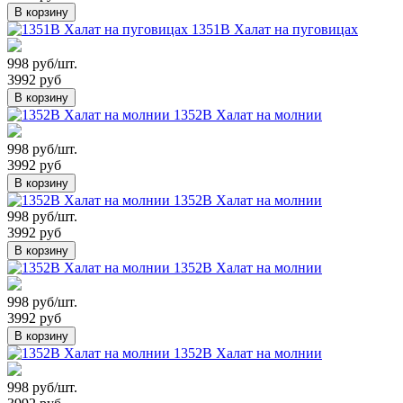
В корзину
1351В Халат на пуговицах
998 руб/шт.
3992 руб
В корзину
1352В Халат на молнии
998 руб/шт.
3992 руб
В корзину
1352В Халат на молнии
998 руб/шт.
3992 руб
В корзину
1352В Халат на молнии
998 руб/шт.
3992 руб
В корзину
1352В Халат на молнии
998 руб/шт.