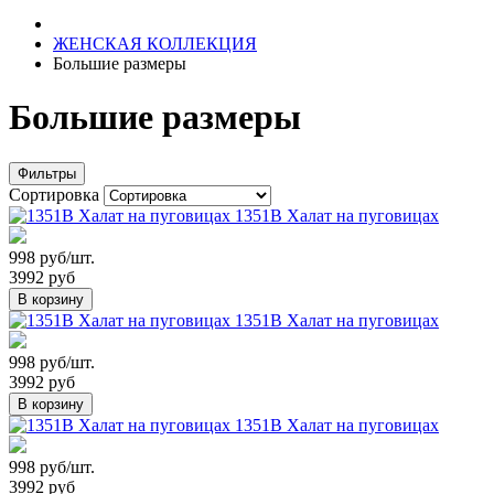
ЖЕНСКАЯ КОЛЛЕКЦИЯ
Большие размеры
Большие размеры
Фильтры
Сортировка
1351В Халат на пуговицах
998 руб/шт.
3992 руб
В корзину
1351В Халат на пуговицах
998 руб/шт.
3992 руб
В корзину
1351В Халат на пуговицах
998 руб/шт.
3992 руб