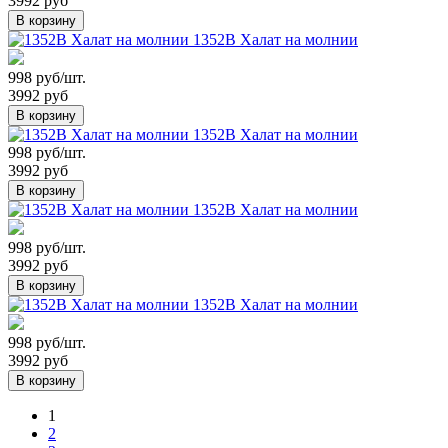
3992 руб
В корзину
1352В Халат на молнии
998 руб/шт.
3992 руб
В корзину
1352В Халат на молнии
998 руб/шт.
3992 руб
В корзину
1352В Халат на молнии
998 руб/шт.
3992 руб
В корзину
1352В Халат на молнии
998 руб/шт.
3992 руб
В корзину
1
2