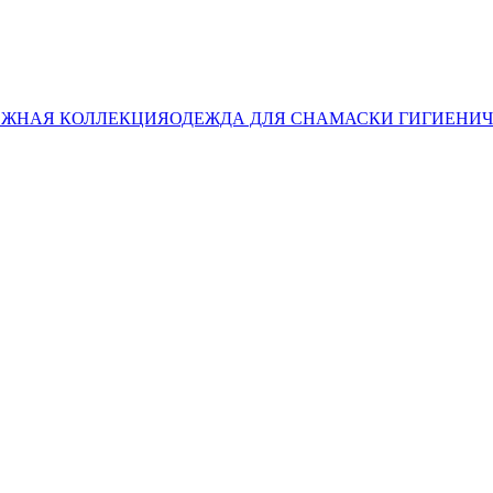
ЖНАЯ КОЛЛЕКЦИЯ
ОДЕЖДА ДЛЯ СНА
МАСКИ ГИГИЕНИ