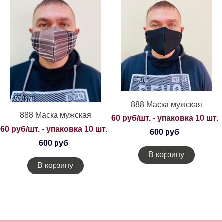
888 Маска мужская
888 Маска мужская
60 руб/шт. - упаковка 10 шт.
60 руб/шт. - упаковка 10 шт.
600 руб
600 руб
В корзину
В корзину