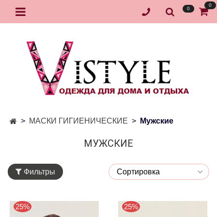
0
0
МАСКИ ГИГИЕНИЧЕСКИЕ
Мужские
МУЖСКИЕ
Фильтры
25%
25%