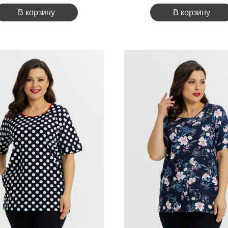
В корзину
В корзину