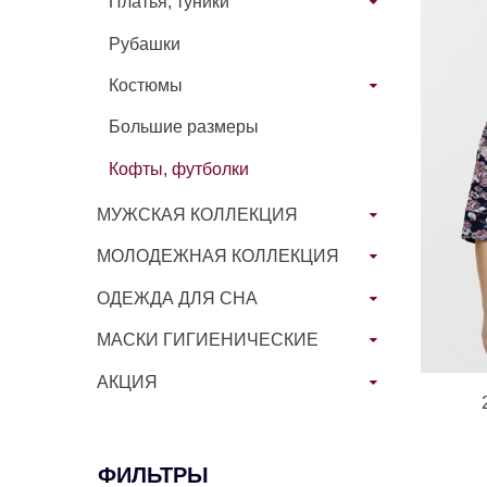
Платья, туники
Рубашки
Костюмы
Большие размеры
Кофты, футболки
МУЖСКАЯ КОЛЛЕКЦИЯ
МОЛОДЕЖНАЯ КОЛЛЕКЦИЯ
ОДЕЖДА ДЛЯ СНА
МАСКИ ГИГИЕНИЧЕСКИЕ
АКЦИЯ
ФИЛЬТРЫ