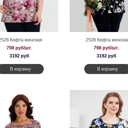
2526 Кофта женская
2526 Кофта женска
798 руб/шт.
798 руб/шт.
3192 руб
3192 руб
В корзину
В корзину