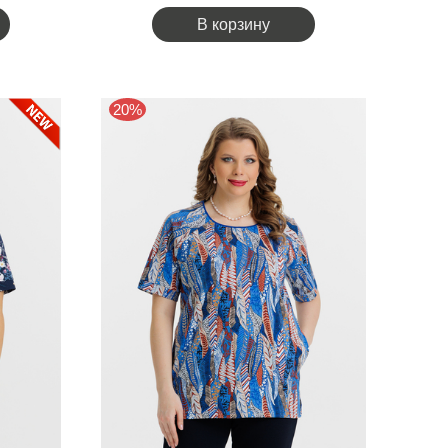
В корзину
20%