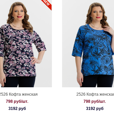
2526 Кофта женская
2526 Кофта женска
798 руб/шт.
798 руб/шт.
3192 руб
3192 руб