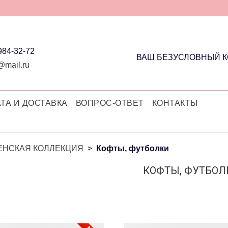
 984-32-72
ВАШ БЕЗУСЛОВНЫЙ 
@mail.ru
ТА И ДОСТАВКА
ВОПРОС-ОТВЕТ
КОНТАКТЫ
ЕНСКАЯ КОЛЛЕКЦИЯ
Кофты, футболки
КОФТЫ, ФУТБОЛ