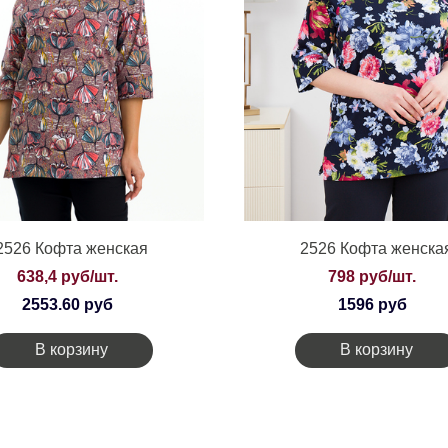
2526 Кофта женская
2526 Кофта женска
638,4 руб/шт.
798 руб/шт.
2553.60 руб
1596 руб
В корзину
В корзину