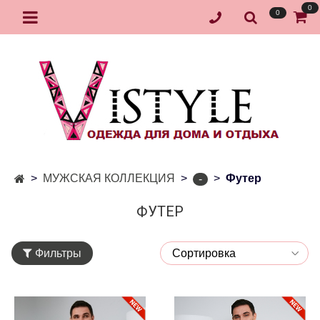
0
0
МУЖСКАЯ КОЛЛЕКЦИЯ
Футер
-
ФУТЕР
Фильтры