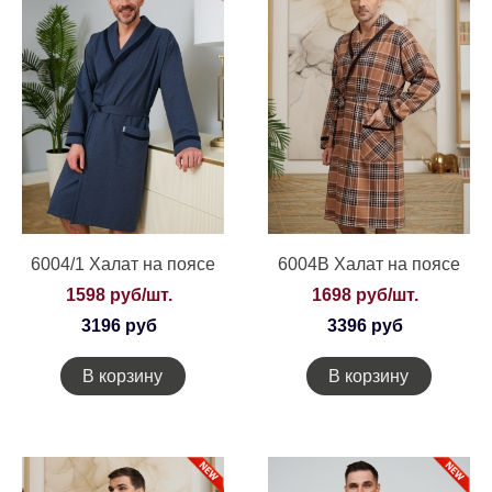
6004/1 Халат на поясе
6004В Халат на поясе
1598 руб/шт.
1698 руб/шт.
3196 руб
3396 руб
В корзину
В корзину