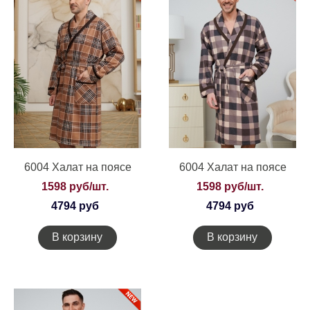
6004 Халат на поясе
6004 Халат на поясе
1598 руб/шт.
1598 руб/шт.
4794 руб
4794 руб
В корзину
В корзину