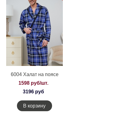
6004 Халат на поясе
1598 руб/шт.
3196 руб
В корзину