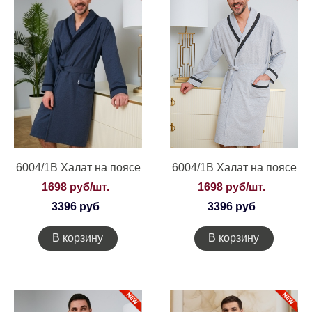
6004/1В Халат на поясе
6004/1В Халат на поясе
1698 руб/шт.
1698 руб/шт.
3396 руб
3396 руб
В корзину
В корзину