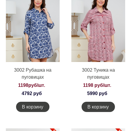
3002 Рубашка на
3002 Туника на
пуговицах
пуговицах
1198руб/шт.
1198 руб/шт.
4792 руб
5990 руб
В корзину
В корзину