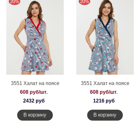
20%
20%
3551 Халат на поясе
3551 Халат на поясе
608 руб/шт.
608 руб/шт.
2432 руб
1216 руб
В корзину
В корзину