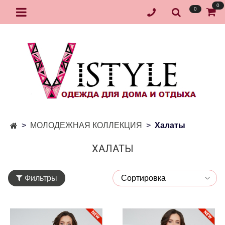
0
0
МОЛОДЕЖНАЯ КОЛЛЕКЦИЯ
Халаты
ХАЛАТЫ
Фильтры