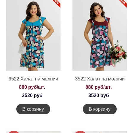
3522 Халат на молнии
3522 Халат на молнии
880 руб/шт.
880 руб/шт.
3520 руб
3520 руб
В корзину
В корзину