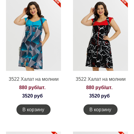
3522 Халат на молнии
3522 Халат на молнии
880 руб/шт.
880 руб/шт.
3520 руб
3520 руб
В корзину
В корзину