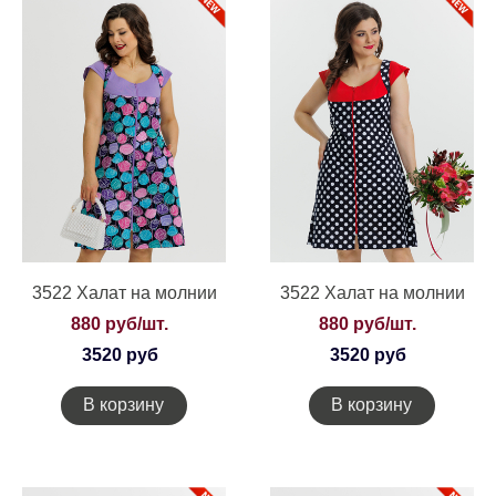
3522 Халат на молнии
3522 Халат на молнии
880 руб/шт.
880 руб/шт.
3520 руб
3520 руб
В корзину
В корзину