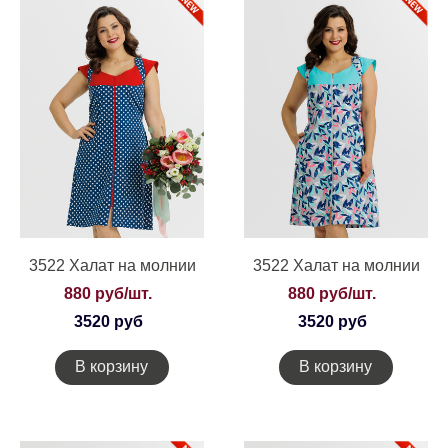
3522 Халат на молнии
3522 Халат на молнии
880 руб/шт.
880 руб/шт.
3520 руб
3520 руб
В корзину
В корзину