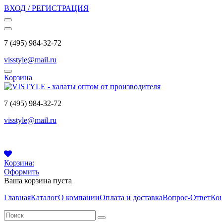
ВХОД / РЕГИСТРАЦИЯ
7 (495) 984-32-72
visstyle@mail.ru
Корзина
7 (495) 984-32-72
visstyle@mail.ru
Корзина:
Оформить
Ваша корзина пуста
Главная
Каталог
О компании
Оплата и доставка
Вопрос-Ответ
Ко