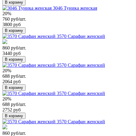
В корзину
3046 Туника женская
20%
760 руб/шт.
3800 руб
В корзину
3570 Сарафан женский
860 руб/шт.
3440 руб
В корзину
3570 Сарафан женский
20%
688 руб/шт.
2064 руб
В корзину
3570 Сарафан женский
20%
688 руб/шт.
2752 руб
В корзину
3570 Сарафан женский
860 руб/шт.