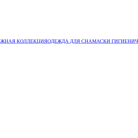
ЖНАЯ КОЛЛЕКЦИЯ
ОДЕЖДА ДЛЯ СНА
МАСКИ ГИГИЕНИ