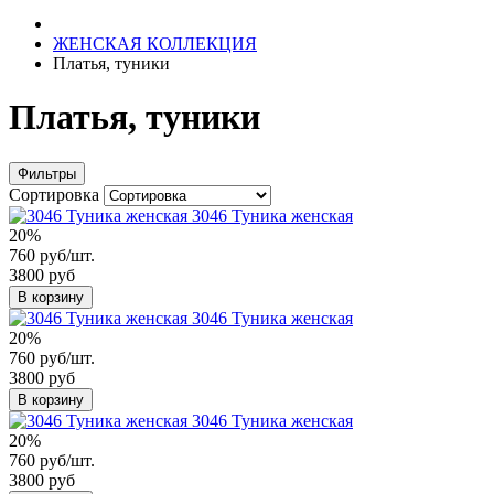
ЖЕНСКАЯ КОЛЛЕКЦИЯ
Платья, туники
Платья, туники
Фильтры
Сортировка
3046 Туника женская
20%
760 руб/шт.
3800 руб
В корзину
3046 Туника женская
20%
760 руб/шт.
3800 руб
В корзину
3046 Туника женская
20%
760 руб/шт.
3800 руб