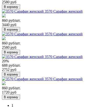
2580 руб
В корзину
3570 Сарафан женский
860 руб/шт.
3440 руб
В корзину
3570 Сарафан женский
860 руб/шт.
2580 руб
В корзину
3570 Сарафан женский
20%
688 руб/шт.
2752 руб
В корзину
3570 Сарафан женский
860 руб/шт.
1720 руб
В корзину
1