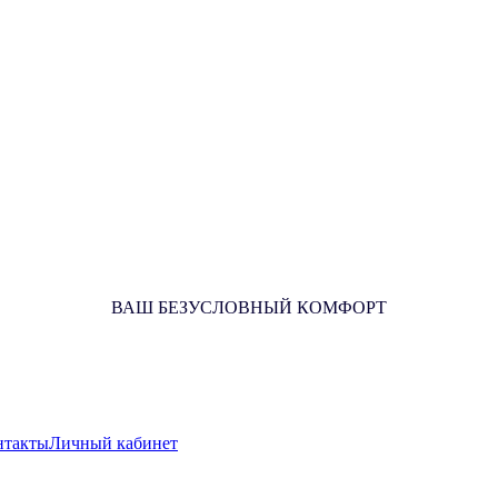
ВАШ БЕЗУСЛОВНЫЙ КОМФОРТ
нтакты
Личный кабинет