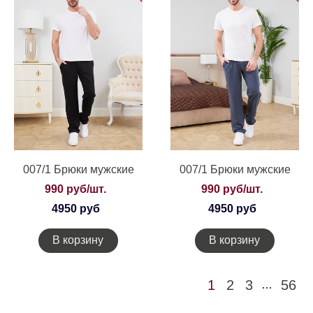
007/1 Брюки мужские
007/1 Брюки мужские
990 руб/шт.
990 руб/шт.
4950 руб
4950 руб
В корзину
В корзину
1
2
3
56
…