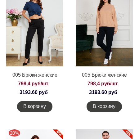
005 Брюки женские
005 Брюки женские
798,4 руб/шт.
798,4 руб/шт.
3193.60 руб
3193.60 руб
В корзину
В корзину
20%