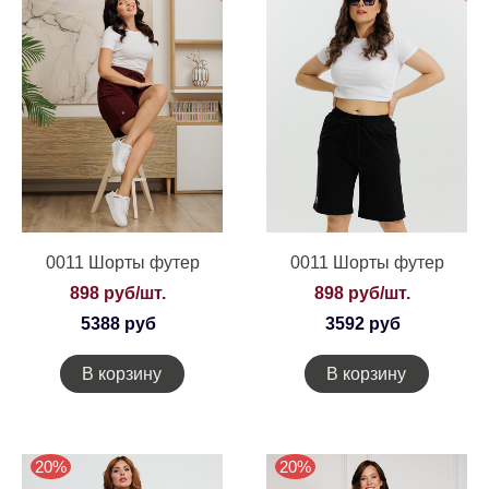
0011 Шорты футер
0011 Шорты футер
898 руб/шт.
898 руб/шт.
5388 руб
3592 руб
В корзину
В корзину
20%
20%