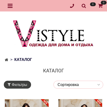
0
0
КАТАЛОГ
КАТАЛОГ
Фильтры