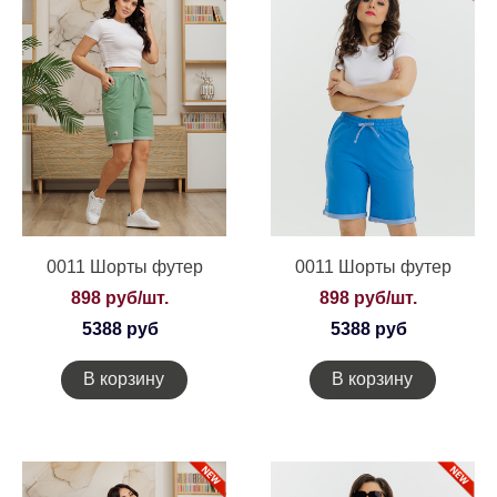
0011 Шорты футер
0011 Шорты футер
898 руб/шт.
898 руб/шт.
5388 руб
5388 руб
В корзину
В корзину