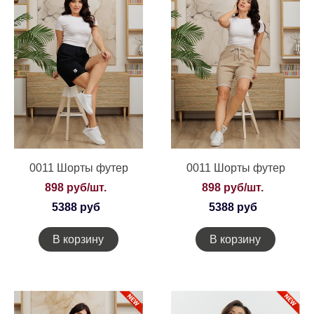
0011 Шорты футер
0011 Шорты футер
898 руб/шт.
898 руб/шт.
5388 руб
5388 руб
В корзину
В корзину