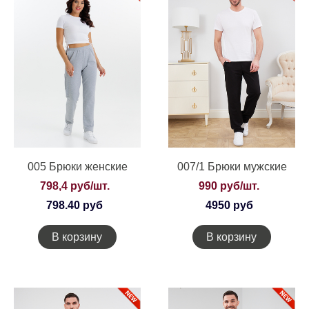
005 Брюки женские
007/1 Брюки мужские
798,4 руб/шт.
990 руб/шт.
798.40 руб
4950 руб
В корзину
В корзину