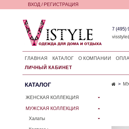
ВХОД / РЕГИСТРАЦИЯ
7 (495)
visstyle
ГЛАВНАЯ
КАТАЛОГ
О КОМПАНИИ
ОПЛА
ЛИЧНЫЙ КАБИНЕТ
КАТАЛОГ
М
ЖЕНСКАЯ КОЛЛЕКЦИЯ
МУЖСКАЯ КОЛЛЕКЦИЯ
Халаты