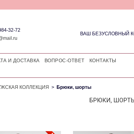
 984-32-72
ВАШ БЕЗУСЛОВНЫЙ 
@mail.ru
ТА И ДОСТАВКА
ВОПРОС-ОТВЕТ
КОНТАКТЫ
УЖСКАЯ КОЛЛЕКЦИЯ
Брюки, шорты
БРЮКИ, ШОРТ