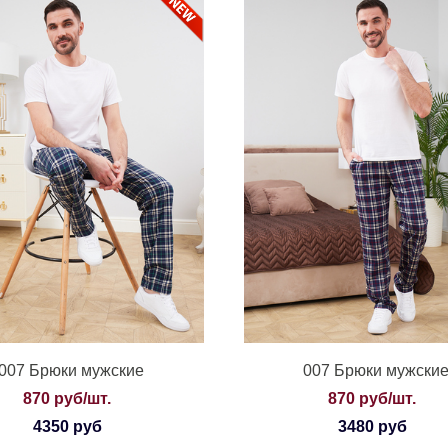
007 Брюки мужские
007 Брюки мужски
870 руб/шт.
870 руб/шт.
4350 руб
3480 руб