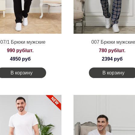
007/1 Брюки мужские
007 Брюки мужски
990 руб/шт.
780 руб/шт.
4950 руб
2394 руб
В корзину
В корзину