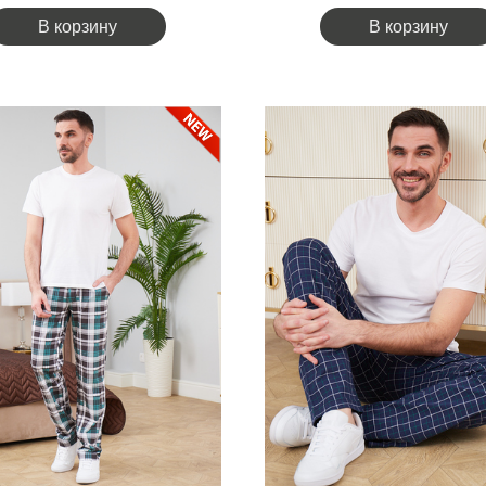
В корзину
В корзину