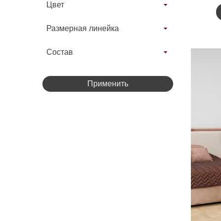
Цвет
Размерная линейка
Состав
Применить