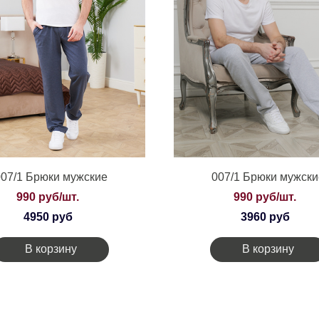
007/1 Брюки мужские
007/1 Брюки мужски
990 руб/шт.
990 руб/шт.
4950 руб
3960 руб
В корзину
В корзину