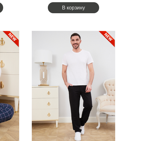
В корзину