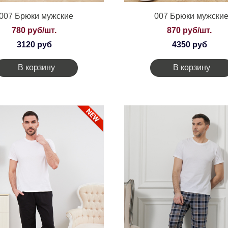
007 Брюки мужские
007 Брюки мужски
780 руб/шт.
870 руб/шт.
3120 руб
4350 руб
В корзину
В корзину