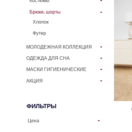
Костюмы
Брюки, шорты
Хлопок
Футер
МОЛОДЕЖНАЯ КОЛЛЕКЦИЯ
ОДЕЖДА ДЛЯ СНА
МАСКИ ГИГИЕНИЧЕСКИЕ
АКЦИЯ
ФИЛЬТРЫ
Цена