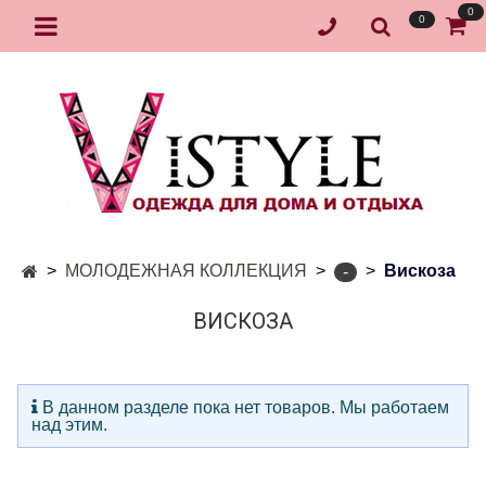
0
0
МОЛОДЕЖНАЯ КОЛЛЕКЦИЯ
Вискоза
-
ВИСКОЗА
В данном разделе пока нет товаров. Мы работаем
над этим.