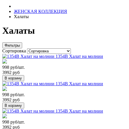
ЖЕНСКАЯ КОЛЛЕКЦИЯ
Халаты
Халаты
Фильтры
Сортировка
1354В Халат на молнии
998 руб/шт.
3992 руб
В корзину
1354В Халат на молнии
998 руб/шт.
3992 руб
В корзину
1354В Халат на молнии
998 руб/шт.
3992 руб