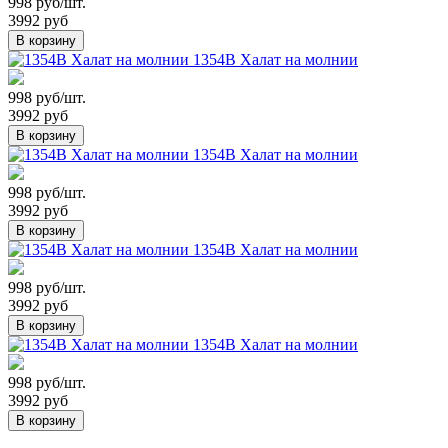
998 руб/шт.
3992 руб
В корзину
1354В Халат на молнии
998 руб/шт.
3992 руб
В корзину
1354В Халат на молнии
998 руб/шт.
3992 руб
В корзину
1354В Халат на молнии
998 руб/шт.
3992 руб
В корзину
1354В Халат на молнии
998 руб/шт.
3992 руб
В корзину