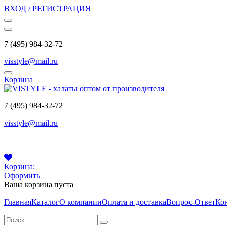
ВХОД / РЕГИСТРАЦИЯ
7 (495) 984-32-72
visstyle@mail.ru
Корзина
7 (495) 984-32-72
visstyle@mail.ru
Корзина:
Оформить
Ваша корзина пуста
Главная
Каталог
О компании
Оплата и доставка
Вопрос-Ответ
Ко