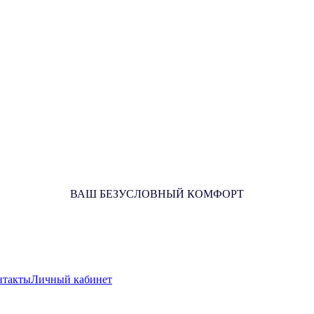
ВАШ БЕЗУСЛОВНЫЙ КОМФОРТ
нтакты
Личный кабинет