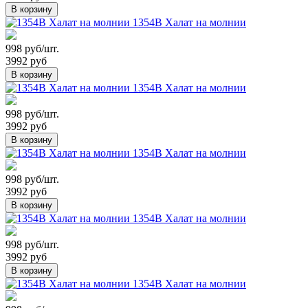
В корзину
1354В Халат на молнии
998 руб/шт.
3992 руб
В корзину
1354В Халат на молнии
998 руб/шт.
3992 руб
В корзину
1354В Халат на молнии
998 руб/шт.
3992 руб
В корзину
1354В Халат на молнии
998 руб/шт.
3992 руб
В корзину
1354В Халат на молнии