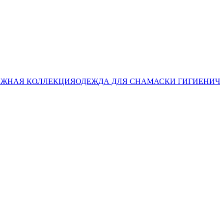
ЖНАЯ КОЛЛЕКЦИЯ
ОДЕЖДА ДЛЯ СНА
МАСКИ ГИГИЕНИ