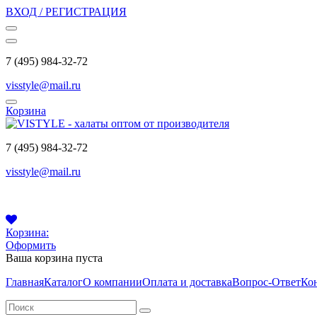
ВХОД / РЕГИСТРАЦИЯ
7 (495) 984-32-72
visstyle@mail.ru
Корзина
7 (495) 984-32-72
visstyle@mail.ru
Корзина:
Оформить
Ваша корзина пуста
Главная
Каталог
О компании
Оплата и доставка
Вопрос-Ответ
Ко