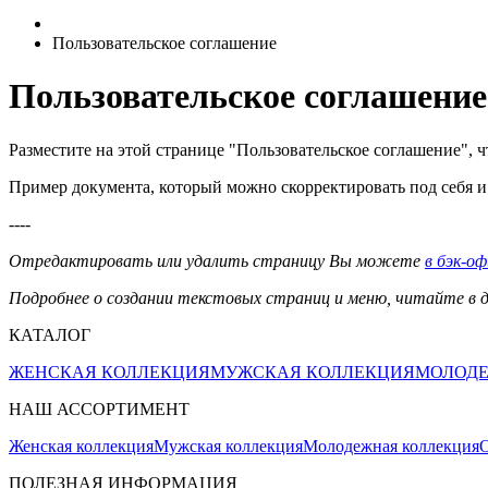
Пользовательское соглашение
Пользовательское соглашение
Разместите на этой странице "Пользовательское соглашение",
Пример документа, который можно скорректировать под себя и 
----
Отредактировать или удалить страницу Вы можете
в бэк-о
Подробнее о создании текстовых страниц и меню, читайте в
КАТАЛОГ
ЖЕНСКАЯ КОЛЛЕКЦИЯ
МУЖСКАЯ КОЛЛЕКЦИЯ
МОЛОДЕ
НАШ АССОРТИМЕНТ
Женская коллекция
Мужская коллекция
Молодежная коллекция
О
ПОЛЕЗНАЯ ИНФОРМАЦИЯ