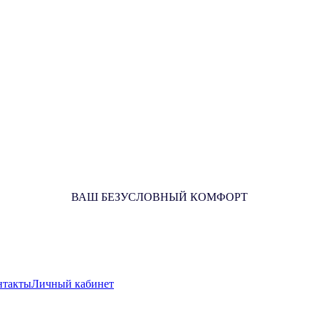
ВАШ БЕЗУСЛОВНЫЙ КОМФОРТ
нтакты
Личный кабинет