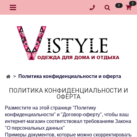
0
0
Политика конфиденциальности и оферта
ПОЛИТИКА КОНФИДЕНЦИАЛЬНОСТИ И
ОФЕРТА
Разместите на этой странице "Политику
конфиденциальности" и "Договор-оферту", чтобы ваш
интернет-магазин соответствовал требованиям Закона
"О персональных данных"
Примеры документов, которые можно скорректировать