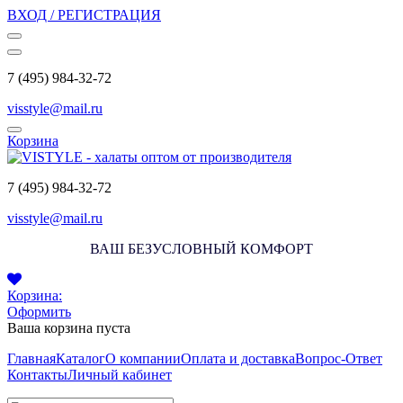
ВХОД / РЕГИСТРАЦИЯ
7 (495) 984-32-72
visstyle@mail.ru
Корзина
7 (495) 984-32-72
visstyle@mail.ru
ВАШ БЕЗУСЛОВНЫЙ КОМФОРТ
Корзина:
Оформить
Ваша корзина пуста
Главная
Каталог
О компании
Оплата и доставка
Вопрос-Ответ
Контакты
Личный кабинет