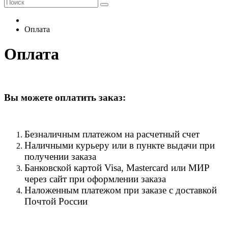
Оплата
Оплата
Вы можете оплатить заказ:
Безналичным платежом на расчетный счет
Наличными курьеру или в пункте выдачи при
получении заказа
Банковской картой Visa, Mastercard или МИР
через сайт при оформлении заказа
Наложенным платежом при заказе с доставкой
Почтой России