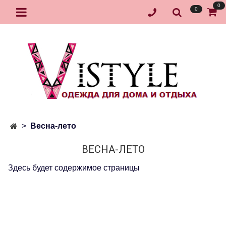
0
0
Весна-лето
ВЕСНА-ЛЕТО
Здесь будет содержимое страницы