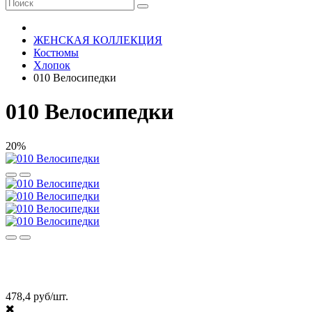
ЖЕНСКАЯ КОЛЛЕКЦИЯ
Костюмы
Хлопок
010 Велосипедки
010 Велосипедки
20%
478,4 руб/шт.