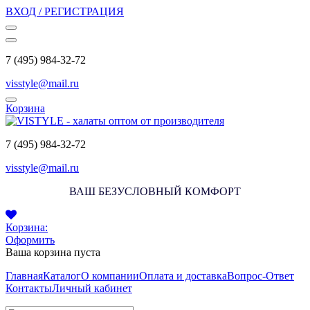
ВХОД / РЕГИСТРАЦИЯ
7 (495) 984-32-72
visstyle@mail.ru
Корзина
7 (495) 984-32-72
visstyle@mail.ru
ВАШ БЕЗУСЛОВНЫЙ КОМФОРТ
Корзина:
Оформить
Ваша корзина пуста
Главная
Каталог
О компании
Оплата и доставка
Вопрос-Ответ
Контакты
Личный кабинет