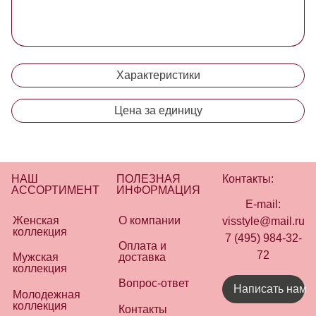
Характеристики
Цена за единицу
НАШ
ПОЛЕЗНАЯ
Контакты:
АССОРТИМЕНТ
ИНФОРМАЦИЯ
E-mail:
Женская
О компании
visstyle@mail.ru
коллекция
7 (495) 984-32-
Оплата и
72
Мужская
доставка
коллекция
Вопрос-ответ
Написать нам
Молодежная
коллекция
Контакты