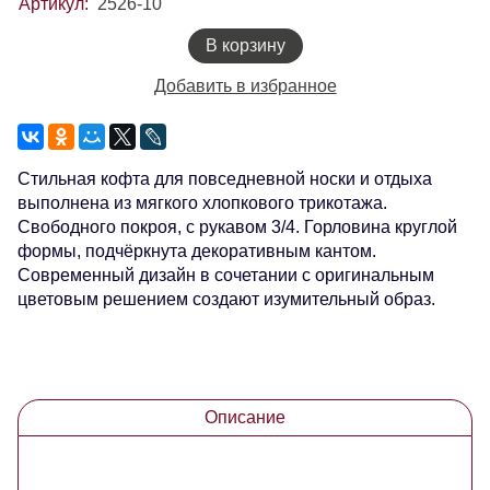
Артикул:
2526-10
В корзину
Добавить в избранное
Стильная кофта для повседневной носки и отдыха
выполнена из мягкого хлопкового трикотажа.
Свободного покроя, с рукавом 3/4. Горловина круглой
формы, подчёркнута декоративным кантом.
Современный дизайн в сочетании с оригинальным
цветовым решением создают изумительный образ.
Описание