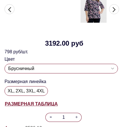
3192.00 руб
798 руб/шт.
Цвет
Размерная линейка
XL, 2XL, 3XL, 4XL
РАЗМЕРНАЯ ТАБЛИЦА