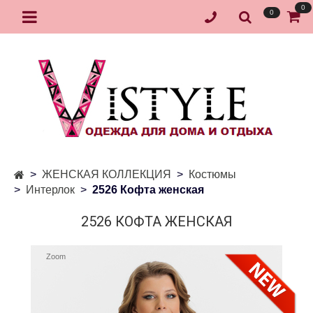
0
0
ЖЕНСКАЯ КОЛЛЕКЦИЯ
Костюмы
Интерлок
2526 Кофта женская
2526 КОФТА ЖЕНСКАЯ
Zoom