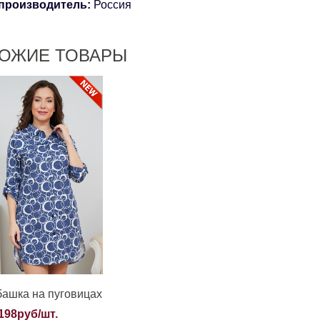
 производитель:
Россия
ОЖИЕ ТОВАРЫ
башка на пуговицах
198руб/шт.