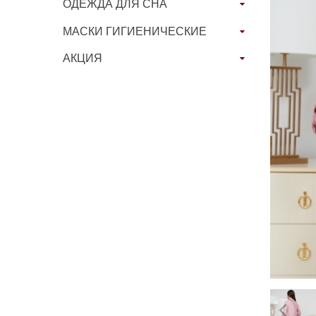
ОДЕЖДА ДЛЯ СНА
МАСКИ ГИГИЕНИЧЕСКИЕ
АКЦИЯ