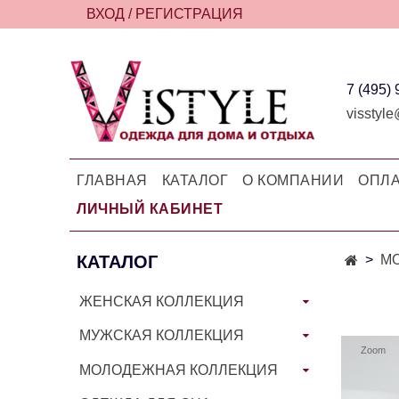
ВХОД / РЕГИСТРАЦИЯ
7 (495)
visstyle
ГЛАВНАЯ
КАТАЛОГ
О КОМПАНИИ
ОПЛА
ЛИЧНЫЙ КАБИНЕТ
КАТАЛОГ
М
ЖЕНСКАЯ КОЛЛЕКЦИЯ
МУЖСКАЯ КОЛЛЕКЦИЯ
Zoom
МОЛОДЕЖНАЯ КОЛЛЕКЦИЯ