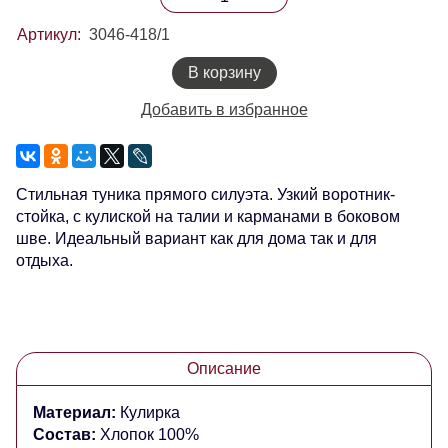
Артикул:
3046-418/1
В корзину
Добавить в избранное
Стильная туника прямого силуэта.
Узкий воротник-
стойка, с
кулиской на талии и карманами в боковом
шве. Идеальный вариант как для дома так и для
отдыха.
Описание
Материал:
Кулирка
Состав:
Хлопок 100%