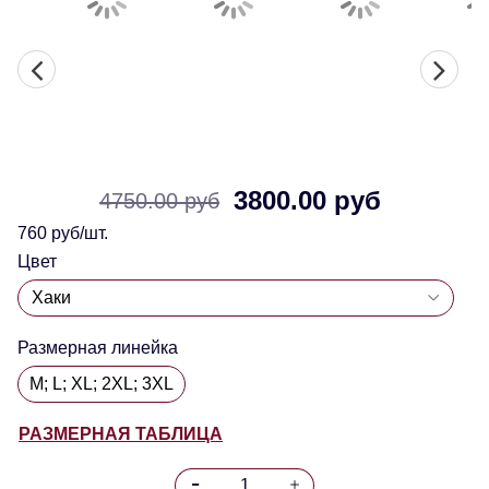
3800.00 руб
4750.00 руб
760 руб/шт.
Цвет
Размерная линейка
M; L; XL; 2XL; 3XL
РАЗМЕРНАЯ ТАБЛИЦА