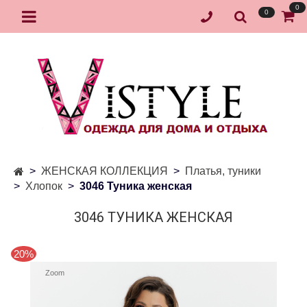
0
0
ЖЕНСКАЯ КОЛЛЕКЦИЯ
Платья, туники
Хлопок
3046 Туника женская
3046 ТУНИКА ЖЕНСКАЯ
20%
Zoom