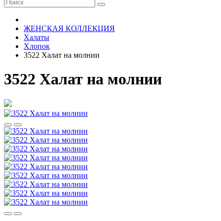
ЖЕНСКАЯ КОЛЛЕКЦИЯ
Халаты
Хлопок
3522 Халат на молнии
3522 Халат на молнии