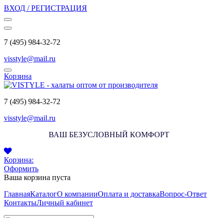
ВХОД / РЕГИСТРАЦИЯ
7 (495) 984-32-72
visstyle@mail.ru
Корзина
7 (495) 984-32-72
visstyle@mail.ru
ВАШ БЕЗУСЛОВНЫЙ КОМФОРТ
Корзина:
Оформить
Ваша корзина пуста
Главная
Каталог
О компании
Оплата и доставка
Вопрос-Ответ
Контакты
Личный кабинет