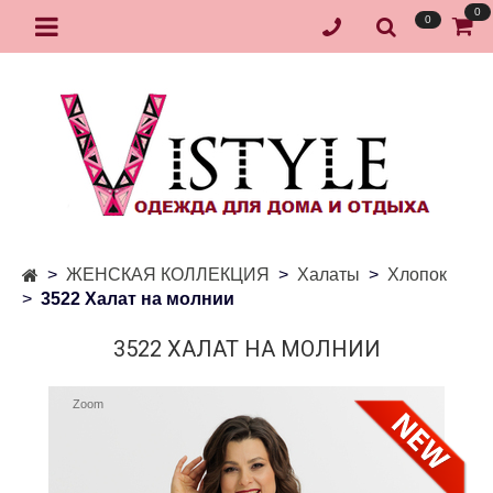
0
0
ЖЕНСКАЯ КОЛЛЕКЦИЯ
Халаты
Хлопок
3522 Халат на молнии
3522 ХАЛАТ НА МОЛНИИ
Zoom