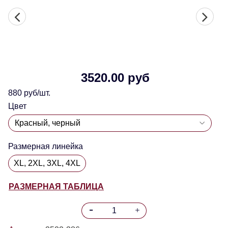
3520.00 руб
880 руб/шт.
Цвет
Размерная линейка
XL, 2XL, 3XL, 4XL
РАЗМЕРНАЯ ТАБЛИЦА