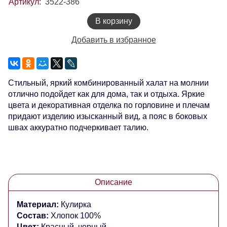
Артикул:
3522-386
В корзину
Добавить в избранное
Стильный, яркий комбинированный халат на молнии
отлично подойдет как для дома, так и отдыха. Яркие
цвета и декоративная отделка по горловине и плечам
придают изделию изысканный вид, а пояс в боковых
швах аккуратно подчеркивает талию.
Описание
Материал:
Кулирка
Состав:
Хлопок 100%
Цвет:
Красный, черный