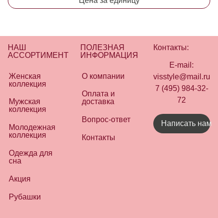
Цена за единицу
НАШ
ПОЛЕЗНАЯ
Контакты:
АССОРТИМЕНТ
ИНФОРМАЦИЯ
E-mail:
Женская
О компании
visstyle@mail.ru
коллекция
7 (495) 984-32-
Оплата и
72
Мужская
доставка
коллекция
Вопрос-ответ
Написать нам
Молодежная
коллекция
Контакты
Одежда для
сна
Акция
Рубашки