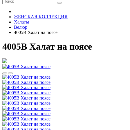
ЖЕНСКАЯ КОЛЛЕКЦИЯ
Халаты
Велюр
4005В Халат на поясе
4005В Халат на поясе