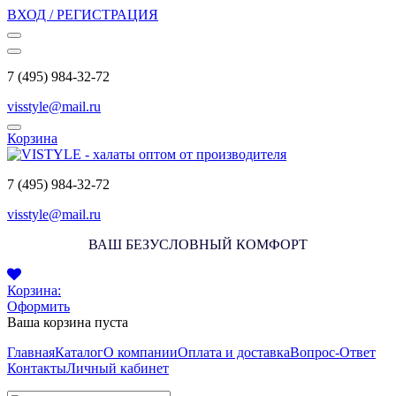
ВХОД / РЕГИСТРАЦИЯ
7 (495) 984-32-72
visstyle@mail.ru
Корзина
7 (495) 984-32-72
visstyle@mail.ru
ВАШ БЕЗУСЛОВНЫЙ КОМФОРТ
Корзина:
Оформить
Ваша корзина пуста
Главная
Каталог
О компании
Оплата и доставка
Вопрос-Ответ
Контакты
Личный кабинет