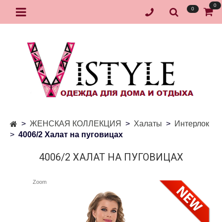
0
0
ЖЕНСКАЯ КОЛЛЕКЦИЯ
Халаты
Интерлок
4006/2 Халат на пуговицах
4006/2 ХАЛАТ НА ПУГОВИЦАХ
Zoom