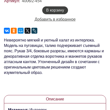
Артикул:
4006/2-454
В корзину
Добавить в избранное
Невероятно мягкий и уютный халат из интерлока.
Модель на пуговицах, талию подчеркивает съемный
пояс. Рукав 3/4, боковые разрезы, имеются карманы и
декоративная отделка воротника и манжетов рукавов
атласным кантом. Утонченный дизайн в сочетании с
оригинальным цветовым решением создают
изумительный образ.
Описание
Материал:
Интерлок