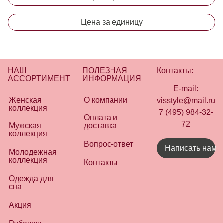
Цена за единицу
НАШ
ПОЛЕЗНАЯ
Контакты:
АССОРТИМЕНТ
ИНФОРМАЦИЯ
E-mail:
Женская
О компании
visstyle@mail.ru
коллекция
7 (495) 984-32-
Оплата и
72
Мужская
доставка
коллекция
Вопрос-ответ
Написать нам
Молодежная
коллекция
Контакты
Одежда для
сна
Акция