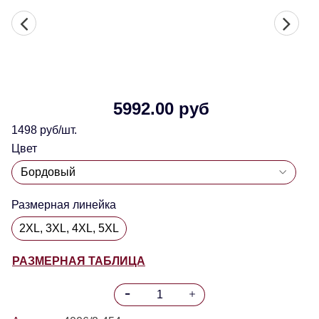
5992.00 руб
1498 руб/шт.
Цвет
Размерная линейка
2XL, 3XL, 4XL, 5XL
РАЗМЕРНАЯ ТАБЛИЦА