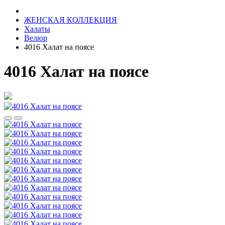
ЖЕНСКАЯ КОЛЛЕКЦИЯ
Халаты
Велюр
4016 Халат на поясе
4016 Халат на поясе