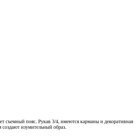
ет съемный пояс. Рукав 3/4, имеются карманы и декоративная
 создают изумительный образ.