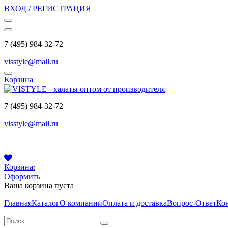
ВХОД / РЕГИСТРАЦИЯ
7 (495) 984-32-72
visstyle@mail.ru
Корзина
7 (495) 984-32-72
visstyle@mail.ru
Корзина:
Оформить
Ваша корзина пуста
Главная
Каталог
О компании
Оплата и доставка
Вопрос-Ответ
Ко