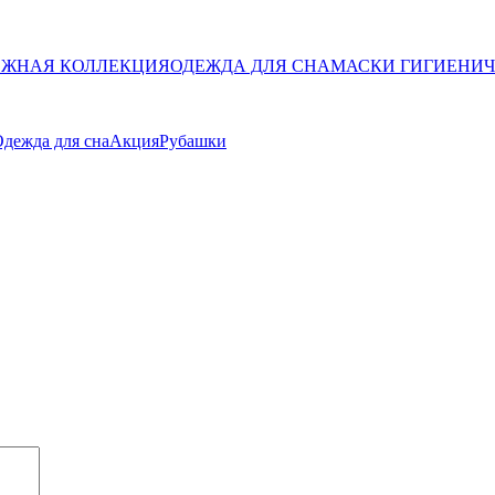
ЖНАЯ КОЛЛЕКЦИЯ
ОДЕЖДА ДЛЯ СНА
МАСКИ ГИГИЕНИ
дежда для сна
Акция
Рубашки