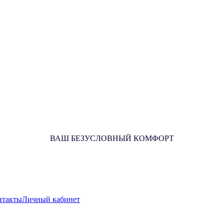
ВАШ БЕЗУСЛОВНЫЙ КОМФОРТ
нтакты
Личный кабинет