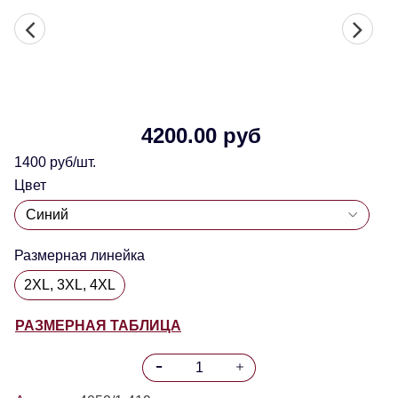
4200.00 руб
1400 руб/шт.
Цвет
Размерная линейка
2XL, 3XL, 4XL
РАЗМЕРНАЯ ТАБЛИЦА