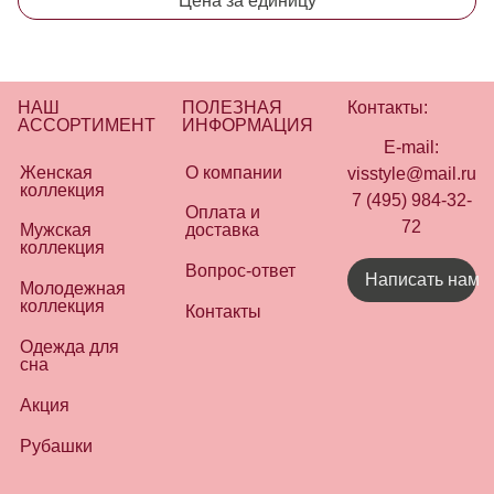
Цена за единицу
НАШ
ПОЛЕЗНАЯ
Контакты:
АССОРТИМЕНТ
ИНФОРМАЦИЯ
E-mail:
Женская
О компании
visstyle@mail.ru
коллекция
7 (495) 984-32-
Оплата и
72
Мужская
доставка
коллекция
Вопрос-ответ
Написать нам
Молодежная
коллекция
Контакты
Одежда для
сна
Акция
Рубашки