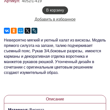
Артикул:
4052/1-419
В корзину
Добавить в избранное
Невероятно мягкий и уютный халат из вискозы. Модель
прямого силуэта на запахе, талию подчеркивает
съемный пояс. Рукав 3/4,боковые разрезы, имеются
карманы и декоративная отделка воротника и
манжетов рукавов рюшкой. Утонченный дизайн в
сочетании с оригинальным цветовым решением
создают изумительный образ.
Описание
Материал:
Вискоза