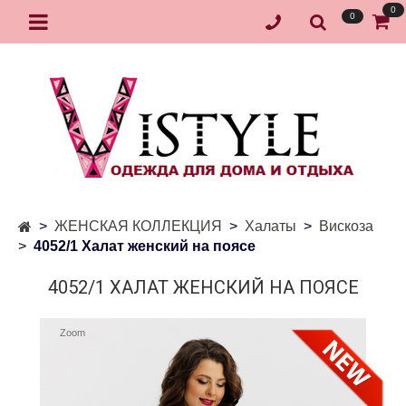
0
0
ЖЕНСКАЯ КОЛЛЕКЦИЯ
Халаты
Вискоза
4052/1 Халат женский на поясе
4052/1 ХАЛАТ ЖЕНСКИЙ НА ПОЯСЕ
Zoom