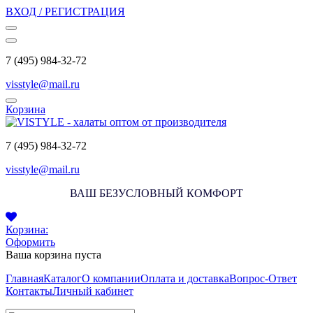
ВХОД / РЕГИСТРАЦИЯ
7 (495) 984-32-72
visstyle@mail.ru
Корзина
7 (495) 984-32-72
visstyle@mail.ru
ВАШ БЕЗУСЛОВНЫЙ КОМФОРТ
Корзина:
Оформить
Ваша корзина пуста
Главная
Каталог
О компании
Оплата и доставка
Вопрос-Ответ
Контакты
Личный кабинет