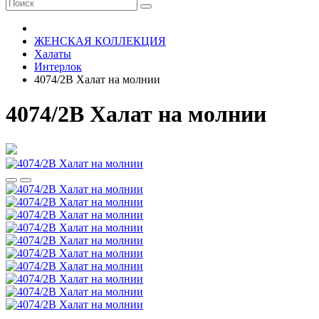
ЖЕНСКАЯ КОЛЛЕКЦИЯ
Халаты
Интерлок
4074/2В Халат на молнии
4074/2В Халат на молнии