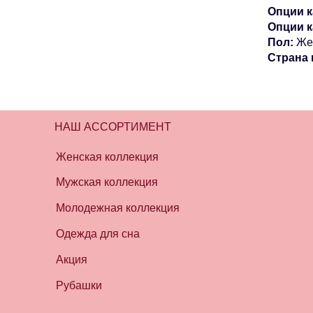
Опции к
Опции 
Пол:
Же
Страна 
НАШ АССОРТИМЕНТ
Женская коллекция
Мужская коллекция
Молодежная коллекция
Одежда для сна
Акция
Рубашки