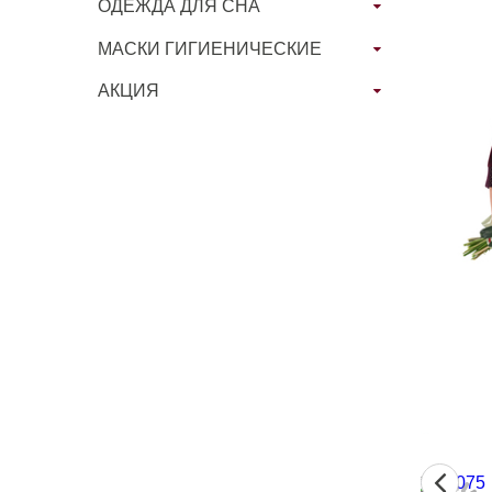
ОДЕЖДА ДЛЯ СНА
МАСКИ ГИГИЕНИЧЕСКИЕ
АКЦИЯ