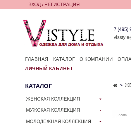
ВХОД / РЕГИСТРАЦИЯ
7 (495)
visstyle
ГЛАВНАЯ
КАТАЛОГ
О КОМПАНИИ
ОПЛА
ЛИЧНЫЙ КАБИНЕТ
КАТАЛОГ
Ж
ЖЕНСКАЯ КОЛЛЕКЦИЯ
МУЖСКАЯ КОЛЛЕКЦИЯ
Zoom
МОЛОДЕЖНАЯ КОЛЛЕКЦИЯ