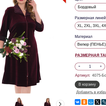
Размерная линей
XL, 2XL, 3XL, 4
Материал
Велюр (ПЕНЬЕ)
РАЗМЕРНАЯ Т
Артикул:
4075-Бо
В корзину
Добавить в избр