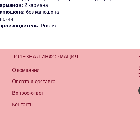
арманов:
2 кармана
капюшона:
без капюшона
нский
производитель:
Россия
ПОЛЕЗНАЯ ИНФОРМАЦИЯ
О компании
Оплата и доставка
Вопрос-ответ
Контакты