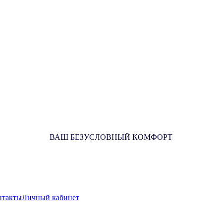
ВАШ БЕЗУСЛОВНЫЙ КОМФОРТ
нтакты
Личный кабинет