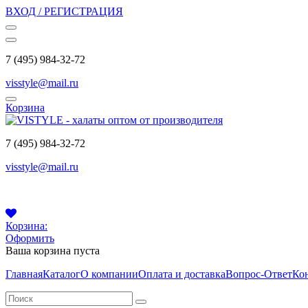
ВХОД / РЕГИСТРАЦИЯ
7 (495) 984-32-72
visstyle@mail.ru
Корзина
7 (495) 984-32-72
visstyle@mail.ru
Корзина:
Оформить
Ваша корзина пуста
Главная
Каталог
О компании
Оплата и доставка
Вопрос-Ответ
Ко