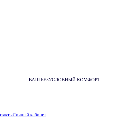
ВАШ БЕЗУСЛОВНЫЙ КОМФОРТ
нтакты
Личный кабинет