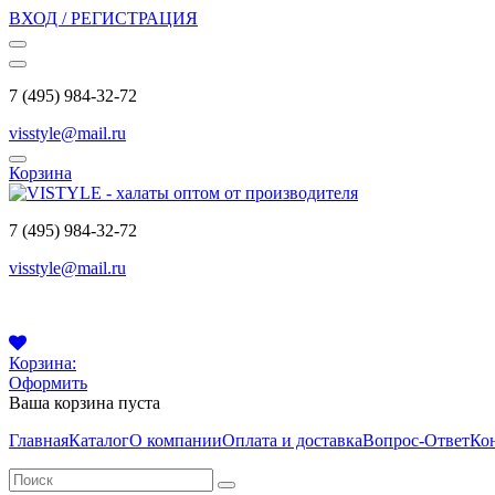
ВХОД / РЕГИСТРАЦИЯ
7 (495) 984-32-72
visstyle@mail.ru
Корзина
7 (495) 984-32-72
visstyle@mail.ru
Корзина:
Оформить
Ваша корзина пуста
Главная
Каталог
О компании
Оплата и доставка
Вопрос-Ответ
Ко