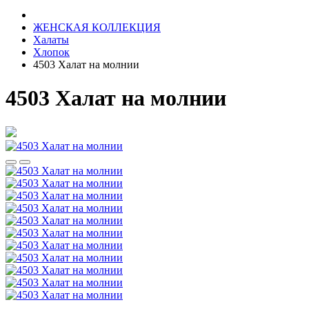
ЖЕНСКАЯ КОЛЛЕКЦИЯ
Халаты
Хлопок
4503 Халат на молнии
4503 Халат на молнии