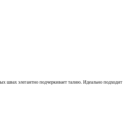
овых швах элегантно подчеркивает талию. Идеально подходит