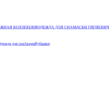
ЖНАЯ КОЛЛЕКЦИЯ
ОДЕЖДА ДЛЯ СНА
МАСКИ ГИГИЕНИ
дежда для сна
Акция
Рубашки