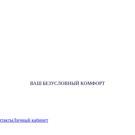
ВАШ БЕЗУСЛОВНЫЙ КОМФОРТ
нтакты
Личный кабинет