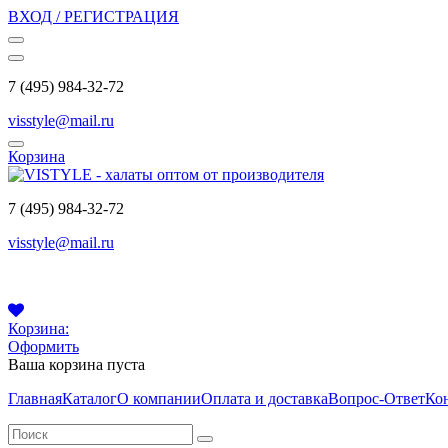
ВХОД / РЕГИСТРАЦИЯ
7 (495) 984-32-72
visstyle@mail.ru
Корзина
7 (495) 984-32-72
visstyle@mail.ru
Корзина:
Оформить
Ваша корзина пуста
Главная
Каталог
О компании
Оплата и доставка
Вопрос-Ответ
Ко