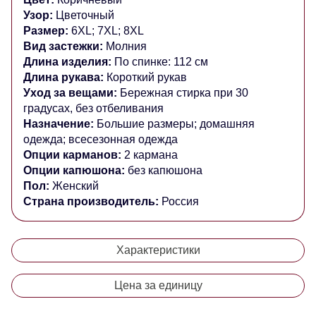
Узор:
Цветочный
Размер:
6XL; 7XL; 8XL
Вид застежки:
Молния
Длина изделия:
По спинке: 112 см
Длина рукава:
Короткий рукав
Уход за вещами:
Бережная стирка при 30
градусах, без отбеливания
Назначение:
Большие размеры; домашняя
одежда; всесезонная одежда
Опции карманов:
2 кармана
Опции капюшона:
без капюшона
Пол:
Женский
Страна производитель:
Россия
Характеристики
Цена за единицу