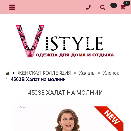
0
0
ЖЕНСКАЯ КОЛЛЕКЦИЯ
Халаты
Хлопок
4503В Халат на молнии
4503В ХАЛАТ НА МОЛНИИ
Zoom