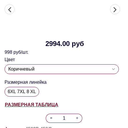
2994.00 руб
998 руб/шт.
Цвет
Размерная линейка
6XL 7XL 8 XL
РАЗМЕРНАЯ ТАБЛИЦА