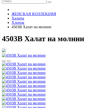
ЖЕНСКАЯ КОЛЛЕКЦИЯ
Халаты
Хлопок
4503В Халат на молнии
4503В Халат на молнии