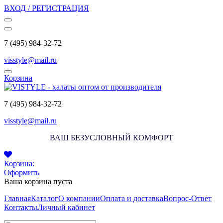
ВХОД / РЕГИСТРАЦИЯ
7 (495) 984-32-72
visstyle@mail.ru
Корзина
7 (495) 984-32-72
visstyle@mail.ru
ВАШ БЕЗУСЛОВНЫЙ КОМФОРТ
Корзина:
Оформить
Ваша корзина пуста
Главная
Каталог
О компании
Оплата и доставка
Вопрос-Ответ
Контакты
Личный кабинет