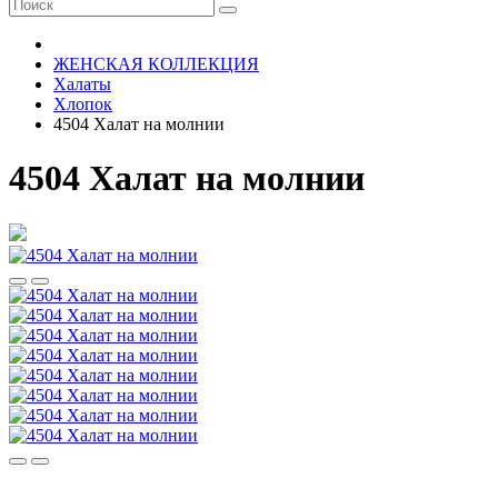
ЖЕНСКАЯ КОЛЛЕКЦИЯ
Халаты
Хлопок
4504 Халат на молнии
4504 Халат на молнии