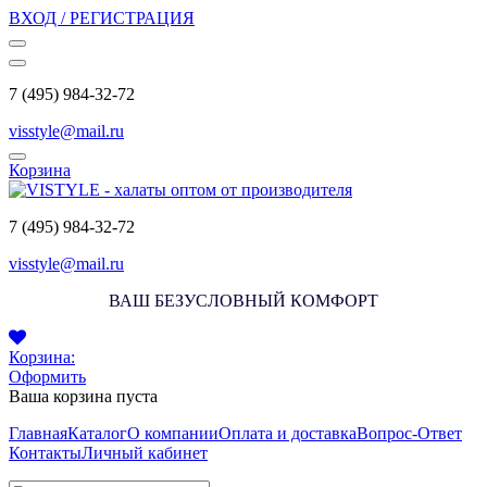
ВХОД / РЕГИСТРАЦИЯ
7 (495) 984-32-72
visstyle@mail.ru
Корзина
7 (495) 984-32-72
visstyle@mail.ru
ВАШ БЕЗУСЛОВНЫЙ КОМФОРТ
Корзина:
Оформить
Ваша корзина пуста
Главная
Каталог
О компании
Оплата и доставка
Вопрос-Ответ
Контакты
Личный кабинет