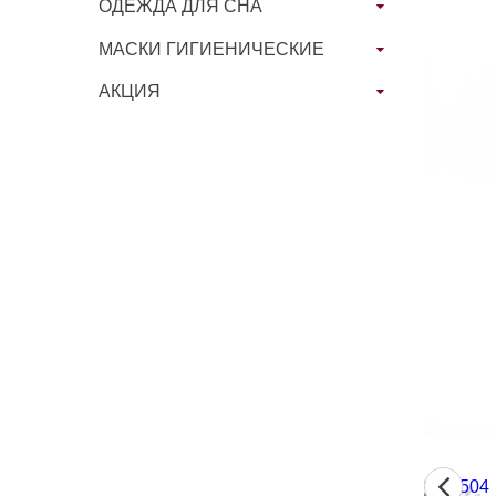
ОДЕЖДА ДЛЯ СНА
МАСКИ ГИГИЕНИЧЕСКИЕ
АКЦИЯ