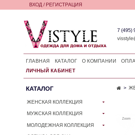
ВХОД / РЕГИСТРАЦИЯ
7 (495)
visstyle
ГЛАВНАЯ
КАТАЛОГ
О КОМПАНИИ
ОПЛА
ЛИЧНЫЙ КАБИНЕТ
КАТАЛОГ
Ж
ЖЕНСКАЯ КОЛЛЕКЦИЯ
МУЖСКАЯ КОЛЛЕКЦИЯ
Zoom
МОЛОДЕЖНАЯ КОЛЛЕКЦИЯ