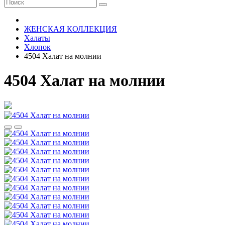
ЖЕНСКАЯ КОЛЛЕКЦИЯ
Халаты
Хлопок
4504 Халат на молнии
4504 Халат на молнии