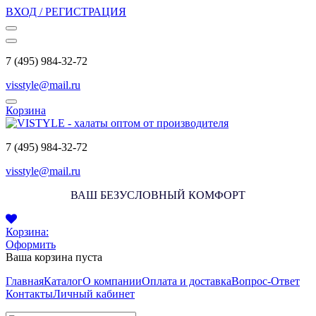
ВХОД / РЕГИСТРАЦИЯ
7 (495) 984-32-72
visstyle@mail.ru
Корзина
7 (495) 984-32-72
visstyle@mail.ru
ВАШ БЕЗУСЛОВНЫЙ КОМФОРТ
Корзина:
Оформить
Ваша корзина пуста
Главная
Каталог
О компании
Оплата и доставка
Вопрос-Ответ
Контакты
Личный кабинет