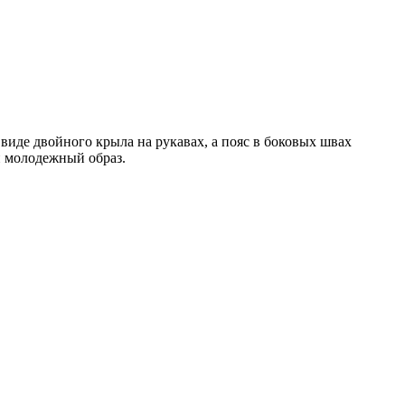
виде двойного крыла на рукавах, а пояс в боковых швах
и молодежный образ.