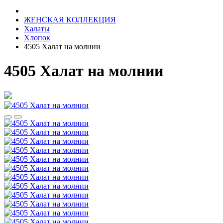
ЖЕНСКАЯ КОЛЛЕКЦИЯ
Халаты
Хлопок
4505 Халат на молнии
4505 Халат на молнии