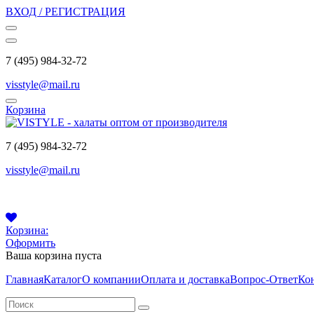
ВХОД / РЕГИСТРАЦИЯ
7 (495) 984-32-72
visstyle@mail.ru
Корзина
7 (495) 984-32-72
visstyle@mail.ru
Корзина:
Оформить
Ваша корзина пуста
Главная
Каталог
О компании
Оплата и доставка
Вопрос-Ответ
Ко