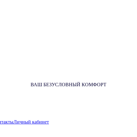
ВАШ БЕЗУСЛОВНЫЙ КОМФОРТ
нтакты
Личный кабинет