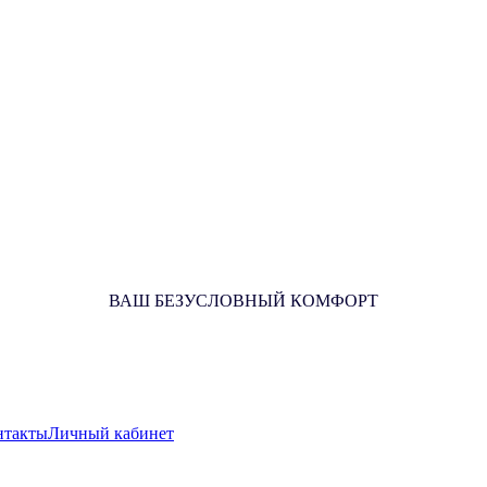
ВАШ БЕЗУСЛОВНЫЙ КОМФОРТ
нтакты
Личный кабинет