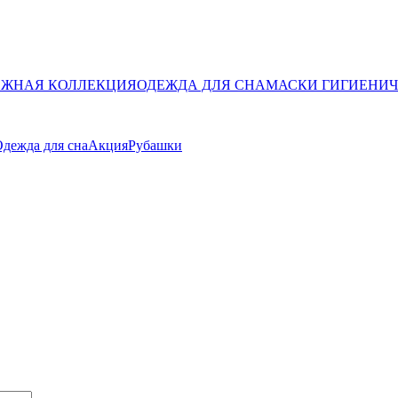
ЖНАЯ КОЛЛЕКЦИЯ
ОДЕЖДА ДЛЯ СНА
МАСКИ ГИГИЕНИ
дежда для сна
Акция
Рубашки