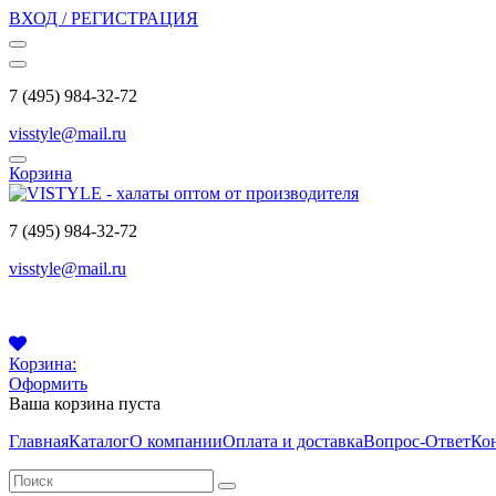
ВХОД / РЕГИСТРАЦИЯ
7 (495) 984-32-72
visstyle@mail.ru
Корзина
7 (495) 984-32-72
visstyle@mail.ru
Корзина:
Оформить
Ваша корзина пуста
Главная
Каталог
О компании
Оплата и доставка
Вопрос-Ответ
Ко