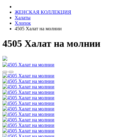
ЖЕНСКАЯ КОЛЛЕКЦИЯ
Халаты
Хлопок
4505 Халат на молнии
4505 Халат на молнии