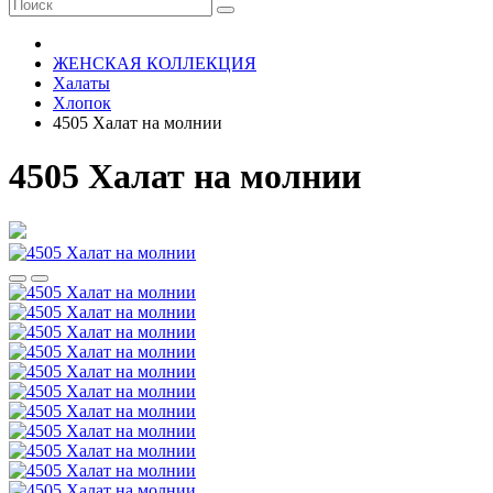
ЖЕНСКАЯ КОЛЛЕКЦИЯ
Халаты
Хлопок
4505 Халат на молнии
4505 Халат на молнии