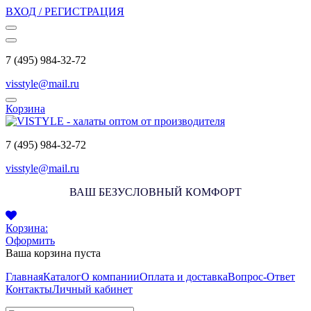
ВХОД / РЕГИСТРАЦИЯ
7 (495) 984-32-72
visstyle@mail.ru
Корзина
7 (495) 984-32-72
visstyle@mail.ru
ВАШ БЕЗУСЛОВНЫЙ КОМФОРТ
Корзина:
Оформить
Ваша корзина пуста
Главная
Каталог
О компании
Оплата и доставка
Вопрос-Ответ
Контакты
Личный кабинет