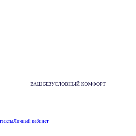
ВАШ БЕЗУСЛОВНЫЙ КОМФОРТ
нтакты
Личный кабинет