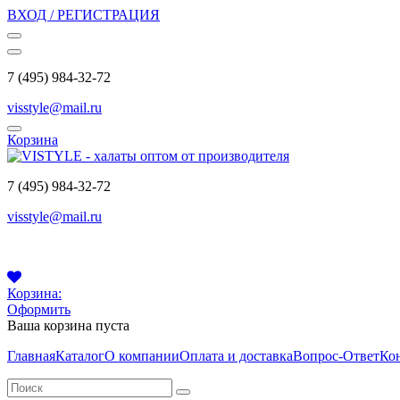
ВХОД / РЕГИСТРАЦИЯ
7 (495) 984-32-72
visstyle@mail.ru
Корзина
7 (495) 984-32-72
visstyle@mail.ru
Корзина:
Оформить
Ваша корзина пуста
Главная
Каталог
О компании
Оплата и доставка
Вопрос-Ответ
Ко