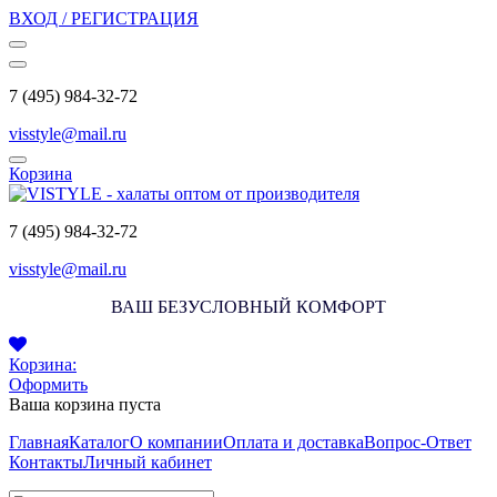
ВХОД / РЕГИСТРАЦИЯ
7 (495) 984-32-72
visstyle@mail.ru
Корзина
7 (495) 984-32-72
visstyle@mail.ru
ВАШ БЕЗУСЛОВНЫЙ КОМФОРТ
Корзина:
Оформить
Ваша корзина пуста
Главная
Каталог
О компании
Оплата и доставка
Вопрос-Ответ
Контакты
Личный кабинет