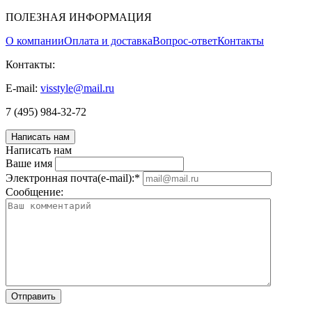
ПОЛЕЗНАЯ ИНФОРМАЦИЯ
О компании
Оплата и доставка
Вопрос-ответ
Контакты
Контакты:
E-mail:
visstyle@mail.ru
7 (495) 984-32-72
Написать нам
Написать нам
Ваше имя
Электронная почта(e-mail):
*
Соoбщение: