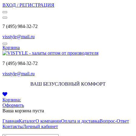
ВХОД / РЕГИСТРАЦИЯ
7 (495) 984-32-72
visstyle@mail.ru
Корзина
7 (495) 984-32-72
visstyle@mail.ru
ВАШ БЕЗУСЛОВНЫЙ КОМФОРТ
Корзина:
Оформить
Ваша корзина пуста
Главная
Каталог
О компании
Оплата и доставка
Вопрос-Ответ
Контакты
Личный кабинет