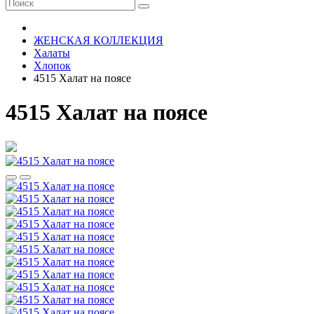
ЖЕНСКАЯ КОЛЛЕКЦИЯ
Халаты
Хлопок
4515 Халат на поясе
4515 Халат на поясе