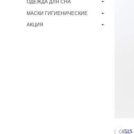
ОДЕЖДА ДЛЯ СНА
МАСКИ ГИГИЕНИЧЕСКИЕ
АКЦИЯ