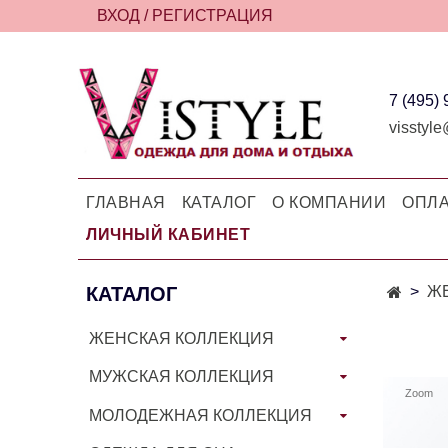
ВХОД / РЕГИСТРАЦИЯ
7 (495)
visstyle
ГЛАВНАЯ
КАТАЛОГ
О КОМПАНИИ
ОПЛА
ЛИЧНЫЙ КАБИНЕТ
КАТАЛОГ
Ж
ЖЕНСКАЯ КОЛЛЕКЦИЯ
МУЖСКАЯ КОЛЛЕКЦИЯ
Zoom
МОЛОДЕЖНАЯ КОЛЛЕКЦИЯ