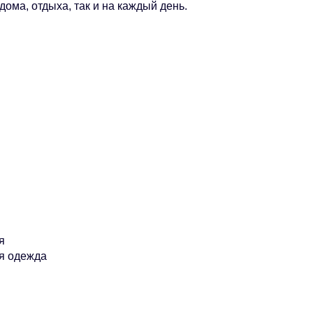
дома, отдыха, так и на каждый день.
я
я одежда