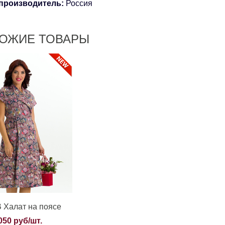
производитель:
Россия
ОЖИЕ ТОВАРЫ
 Халат на поясе
050 руб/шт.