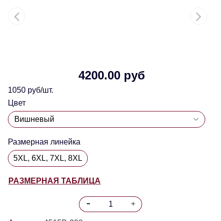
4200.00 руб
1050 руб/шт.
Цвет
Размерная линейка
5XL, 6XL, 7XL, 8XL
РАЗМЕРНАЯ ТАБЛИЦА