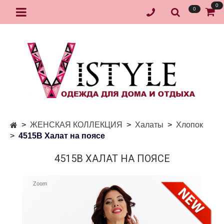
0
0
ЖЕНСКАЯ КОЛЛЕКЦИЯ
Халаты
Хлопок
4515В Халат на поясе
4515В ХАЛАТ НА ПОЯСЕ
Zoom