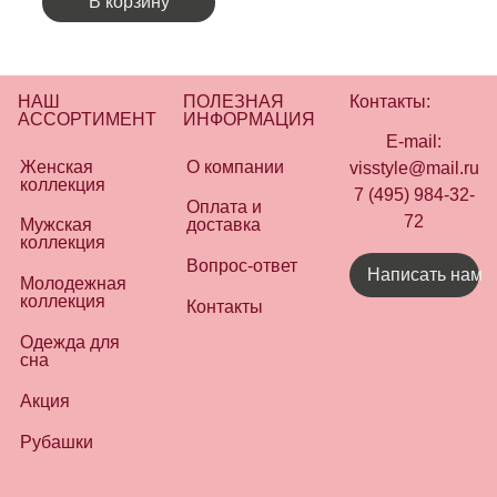
В корзину
НАШ
ПОЛЕЗНАЯ
Контакты:
АССОРТИМЕНТ
ИНФОРМАЦИЯ
E-mail:
Женская
О компании
visstyle@mail.ru
коллекция
7 (495) 984-32-
Оплата и
72
Мужская
доставка
коллекция
Вопрос-ответ
Написать нам
Молодежная
коллекция
Контакты
Одежда для
сна
Акция
Рубашки