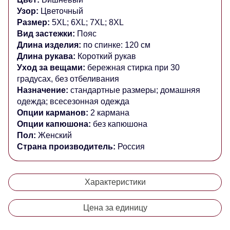
Узор:
Цветочный
Размер:
5XL;
6XL; 7XL; 8XL
Вид застежки:
Пояс
Длина изделия:
по спинке: 120 см
Длина рукава:
Короткий рукав
Уход за вещами:
бережная стирка при 30
градусах, без отбеливания
Назначение:
стандартные размеры; домашняя
одежда; всесезонная одежда
Опции карманов:
2 кармана
Опции капюшона:
без капюшона
Пол:
Женский
Страна производитель:
Россия
Характеристики
Цена за единицу