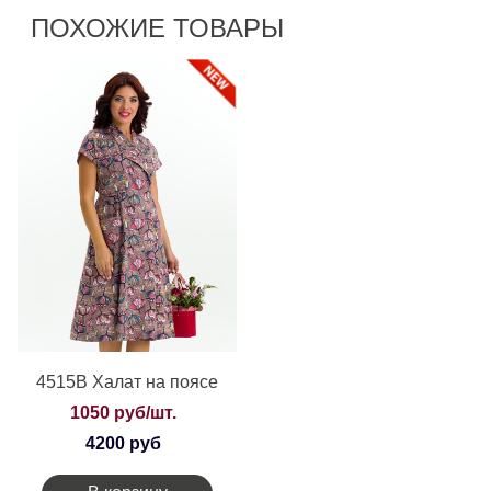
ПОХОЖИЕ ТОВАРЫ
4515В Халат на поясе
1050 руб/шт.
4200 руб