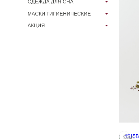
ОДЕЖДА ДЛЯ СНА
МАСКИ ГИГИЕНИЧЕСКИЕ
АКЦИЯ