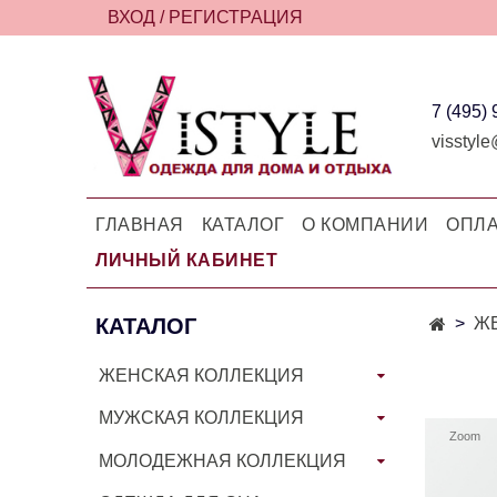
ВХОД / РЕГИСТРАЦИЯ
7 (495)
visstyle
ГЛАВНАЯ
КАТАЛОГ
О КОМПАНИИ
ОПЛА
ЛИЧНЫЙ КАБИНЕТ
КАТАЛОГ
Ж
ЖЕНСКАЯ КОЛЛЕКЦИЯ
МУЖСКАЯ КОЛЛЕКЦИЯ
Zoom
МОЛОДЕЖНАЯ КОЛЛЕКЦИЯ