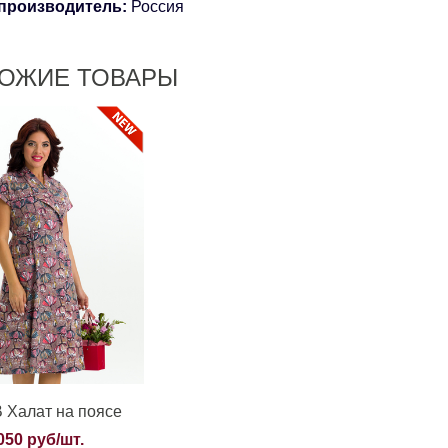
производитель:
Россия
ОЖИЕ ТОВАРЫ
 Халат на поясе
050 руб/шт.