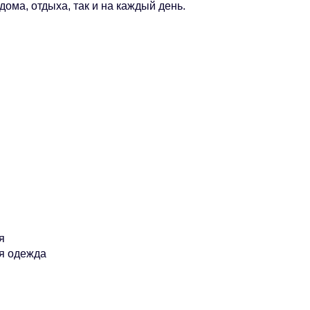
дома, отдыха, так и на каждый день.
я
я одежда