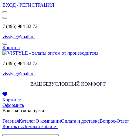
ВХОД / РЕГИСТРАЦИЯ
7 (495) 984-32-72
visstyle@mail.ru
Корзина
7 (495) 984-32-72
visstyle@mail.ru
ВАШ БЕЗУСЛОВНЫЙ КОМФОРТ
Корзина:
Оформить
Ваша корзина пуста
Главная
Каталог
О компании
Оплата и доставка
Вопрос-Ответ
Контакты
Личный кабинет