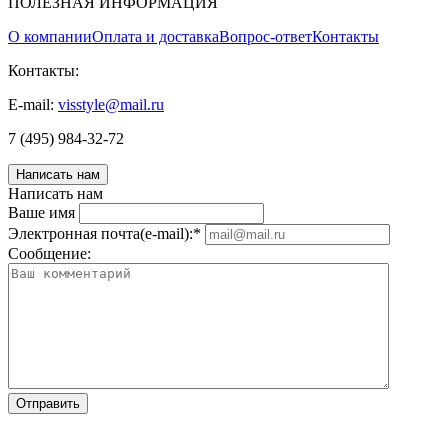
ПОЛЕЗНАЯ ИНФОРМАЦИЯ
О компании
Оплата и доставка
Вопрос-ответ
Контакты
Контакты:
E-mail:
visstyle@mail.ru
7 (495) 984-32-72
Написать нам
Написать нам
Ваше имя
Электронная почта(e-mail):
*
Соoбщение: