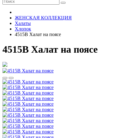
ЖЕНСКАЯ КОЛЛЕКЦИЯ
Халаты
Хлопок
4515В Халат на поясе
4515В Халат на поясе