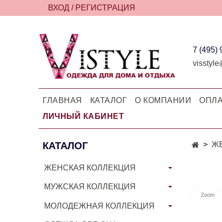
ВХОД / РЕГИСТРАЦИЯ
7 (495)
visstyle
ГЛАВНАЯ
КАТАЛОГ
О КОМПАНИИ
ОПЛА
ЛИЧНЫЙ КАБИНЕТ
КАТАЛОГ
Ж
ЖЕНСКАЯ КОЛЛЕКЦИЯ
МУЖСКАЯ КОЛЛЕКЦИЯ
Zoom
МОЛОДЕЖНАЯ КОЛЛЕКЦИЯ