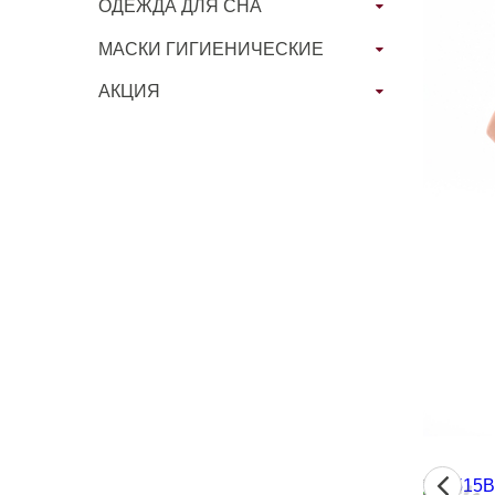
ОДЕЖДА ДЛЯ СНА
МАСКИ ГИГИЕНИЧЕСКИЕ
АКЦИЯ