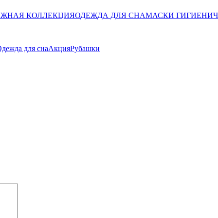
ЖНАЯ КОЛЛЕКЦИЯ
ОДЕЖДА ДЛЯ СНА
МАСКИ ГИГИЕНИ
дежда для сна
Акция
Рубашки