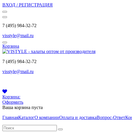
ВХОД / РЕГИСТРАЦИЯ
7 (495) 984-32-72
visstyle@mail.ru
Корзина
7 (495) 984-32-72
visstyle@mail.ru
Корзина:
Оформить
Ваша корзина пуста
Главная
Каталог
О компании
Оплата и доставка
Вопрос-Ответ
Ко