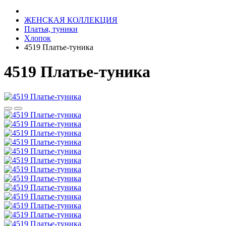
ЖЕНСКАЯ КОЛЛЕКЦИЯ
Платья, туники
Хлопок
4519 Платье-туника
4519 Платье-туника