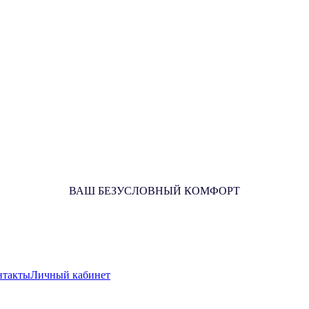
ВАШ БЕЗУСЛОВНЫЙ КОМФОРТ
нтакты
Личный кабинет