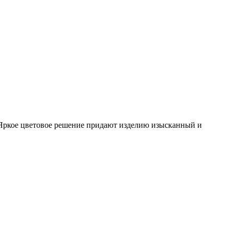
а. Яркое цветовое решение придают изделию изысканный и