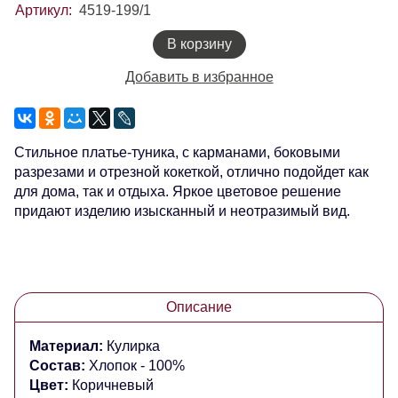
Артикул:
4519-199/1
В корзину
Добавить в избранное
Стильное платье-туника, с карманами, боковыми
разрезами и отрезной кокеткой, отлично подойдет как
для дома, так и отдыха. Яркое цветовое решение
придают изделию изысканный и неотразимый вид.
Описание
Материал:
Кулирка
Состав:
Хлопок - 100%
Цвет:
Коричневый