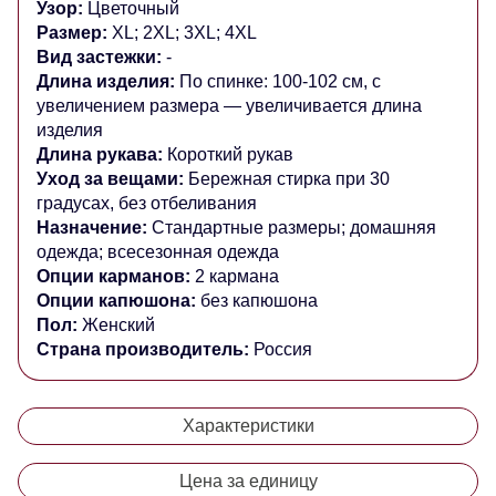
Узор:
Цветочный
Размер:
XL; 2XL; 3XL; 4XL
Вид застежки:
-
Длина изделия:
По спинке: 100-102 см,
с
увеличением размера — увеличивается длина
изделия
Длина рукава:
Короткий рукав
Уход за вещами:
Бережная стирка при 30
градусах, без отбеливания
Назначение:
Стандартные размеры; домашняя
одежда; всесезонная одежда
Опции карманов:
2 кармана
Опции капюшона:
без капюшона
Пол:
Женский
Страна производитель:
Россия
Характеристики
Цена за единицу