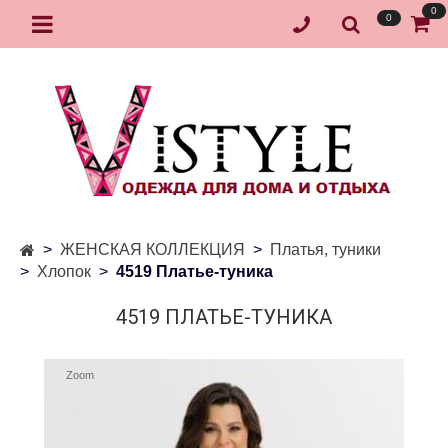
0
0
ЖЕНСКАЯ КОЛЛЕКЦИЯ
Платья, туники
Хлопок
4519 Платье-туника
4519 ПЛАТЬЕ-ТУНИКА
Zoom