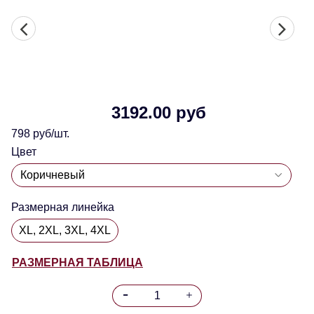
3192.00 руб
798 руб/шт.
Цвет
Размерная линейка
XL, 2XL, 3XL, 4XL
РАЗМЕРНАЯ ТАБЛИЦА