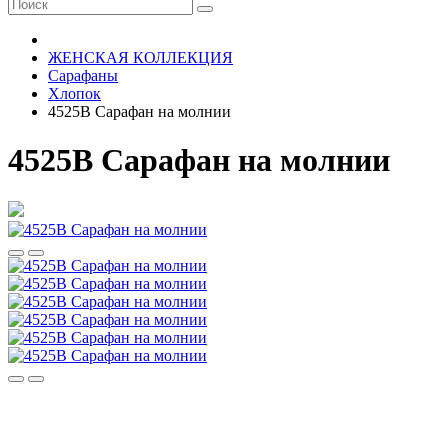
ЖЕНСКАЯ КОЛЛЕКЦИЯ
Сарафаны
Хлопок
4525В Сарафан на молнии
4525В Сарафан на молнии