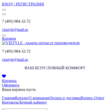
ВХОД / РЕГИСТРАЦИЯ
7 (495) 984-32-72
visstyle@mail.ru
Корзина
7 (495) 984-32-72
visstyle@mail.ru
ВАШ БЕЗУСЛОВНЫЙ КОМФОРТ
Корзина:
Оформить
Ваша корзина пуста
Главная
Каталог
О компании
Оплата и доставка
Вопрос-Ответ
Контакты
Личный кабинет