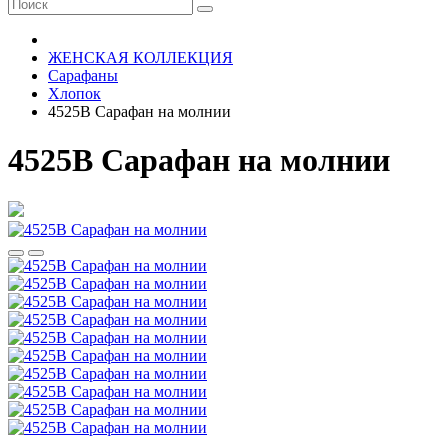
ЖЕНСКАЯ КОЛЛЕКЦИЯ
Сарафаны
Хлопок
4525В Сарафан на молнии
4525В Сарафан на молнии