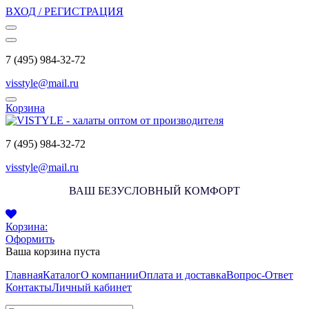
ВХОД / РЕГИСТРАЦИЯ
7 (495) 984-32-72
visstyle@mail.ru
Корзина
7 (495) 984-32-72
visstyle@mail.ru
ВАШ БЕЗУСЛОВНЫЙ КОМФОРТ
Корзина:
Оформить
Ваша корзина пуста
Главная
Каталог
О компании
Оплата и доставка
Вопрос-Ответ
Контакты
Личный кабинет