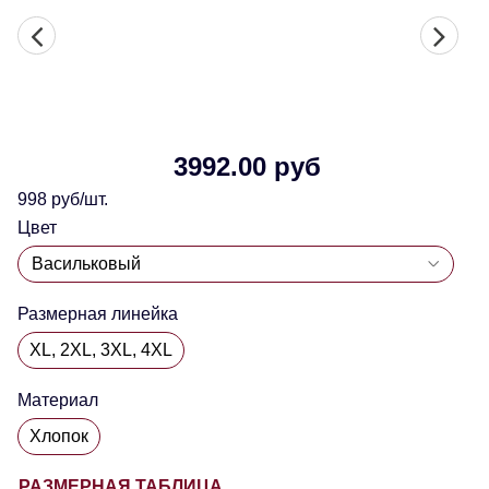
3992.00 руб
998 руб/шт.
Цвет
Размерная линейка
XL, 2XL, 3XL, 4XL
Материал
Хлопок
РАЗМЕРНАЯ ТАБЛИЦА