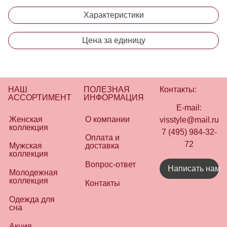
Характеристики
Цена за единицу
НАШ
ПОЛЕЗНАЯ
Контакты:
АССОРТИМЕНТ
ИНФОРМАЦИЯ
E-mail:
Женская
О компании
visstyle@mail.ru
коллекция
7 (495) 984-32-
Оплата и
72
Мужская
доставка
коллекция
Вопрос-ответ
Написать нам
Молодежная
коллекция
Контакты
Одежда для
сна
Акция