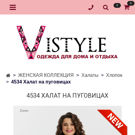
0
0
ЖЕНСКАЯ КОЛЛЕКЦИЯ
Халаты
Хлопок
4534 Халат на пуговицах
4534 ХАЛАТ НА ПУГОВИЦАХ
Zoom