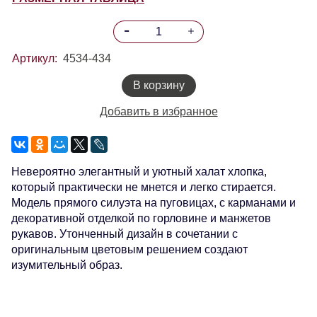
Артикул:
4534-434
В корзину
Добавить в избранное
Невероятно элегантный и уютный халат хлопка,
который практически не мнется и легко стирается.
Модель прямого силуэта на пуговицах, с карманами и
декоративной отделкой по горловине и манжетов
рукавов. Утонченный дизайн в сочетании с
оригинальным цветовым решением создают
изумительный образ.